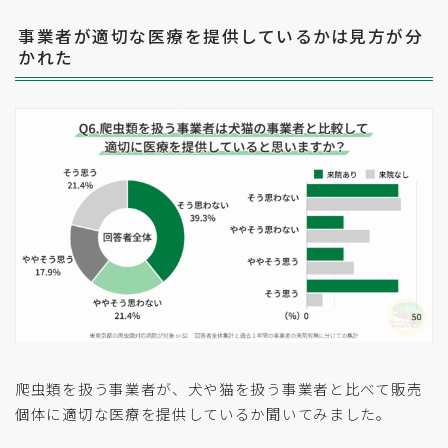
事業者が適切な医療を提供しているかは見方が分
かれた
爬虫類を扱う事業者が、犬や猫を扱う事業者と比べて販売
個体に適切な医療を提供しているか聞いてみました。