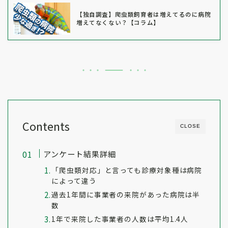
【独自調査】爬虫類飼育者は増えてるのに病院
増えてなくない？【コラム】
Contents
CLOSE
アンケート結果詳細
「爬虫類対応」と言っても診療対象種は病院
によって違う
過去1年間に事業者の来院があった病院は半
数
1年で来院した事業者の人数は平均1.4人