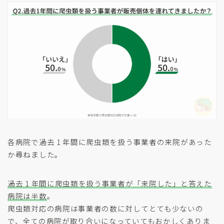
各病院で過去 1 年間に爬虫類を扱う事業者の来院があった
か尋ねました。
過去 1 年間に爬虫類を扱う事業者が「来院した」と答えた
病院は半数
。
爬虫類対応の病院は事業者の数に対してとても少ないの
で、全ての病院が取り合いになっていてもおかしくありま