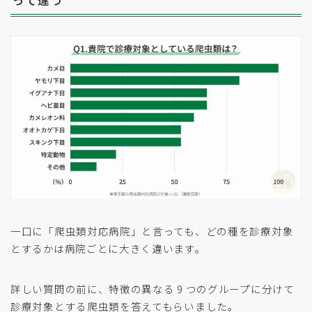
一口に「爬虫類対応病院」と言っても、どの種を診療対象
とするかは病院ごとに大きく違います。
詳しい質問の前に、特徴の異なる 9 つのグループに分けて
診療対象とする爬虫類を答えてもらいました。