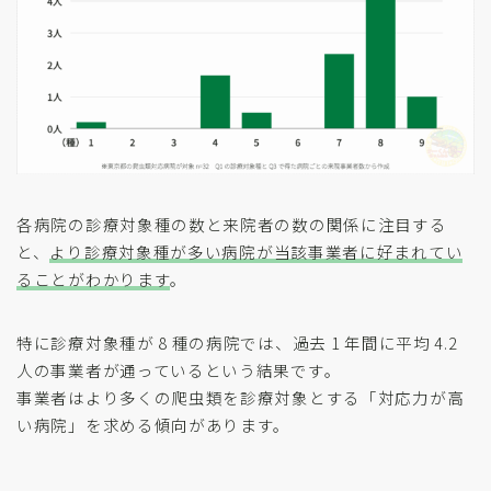
各病院の診療対象種の数と来院者の数の関係に注目する
と、
より診療対象種が多い病院が当該事業者に好まれてい
ることがわかります
。
特に診療対象種が 8 種の病院では、過去 1 年間に平均 4.2
人の事業者が通っているという結果です。
事業者はより多くの爬虫類を診療対象とする「対応力が高
い病院」を求める傾向があります。