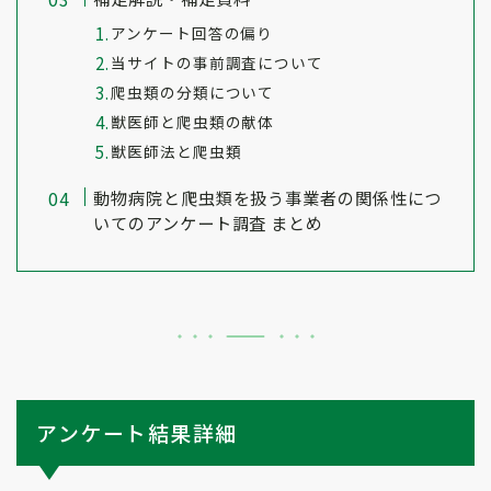
アンケート回答の偏り
当サイトの事前調査について
爬虫類の分類について
獣医師と爬虫類の献体
獣医師法と爬虫類
動物病院と爬虫類を扱う事業者の関係性につ
いてのアンケート調査 まとめ
アンケート結果詳細