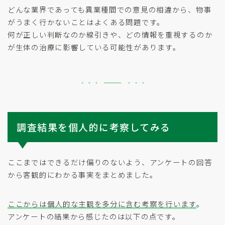
どんな業界であっても異業種間での意見の相違から、物事
がうまく行かないことはよくある問題です。
何が正しい判断なのか線引きや、どの情報を重視するのか
が生体の治療に影響している可能性があります。
調査結果を個人的に考察してみる
ここまではできるだけ偏りのないよう、アンケートの回答
から客観的にわかる事実をまとめました。
ここからは個人的な主観を多分に含む考察を行います
。
アンケートの結果から感じたのは以下の点です。