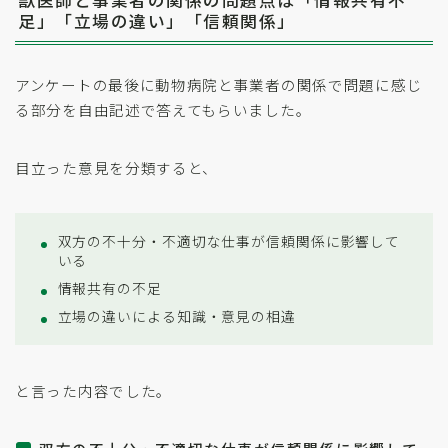
獣医師と事業者の関係の問題点は「情報共有不
足」「立場の違い」「信頼関係」
アンケートの最後に動物病院と事業者の関係で問題に感じ
る部分を自由記述で答えてもらいました。
目立った意見を分類すると、
双方の不十分・不適切な仕事が信頼関係に影響して
いる
情報共有の不足
立場の違いによる知識・意見の相違
と言った内容でした。