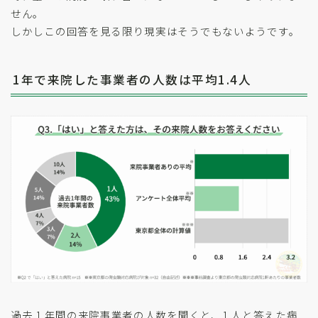
せん。
しかしこの回答を見る限り現実はそうでもないようです。
1年で来院した事業者の人数は平均1.4人
過去 1 年間の来院事業者の人数を聞くと、1 人と答えた病