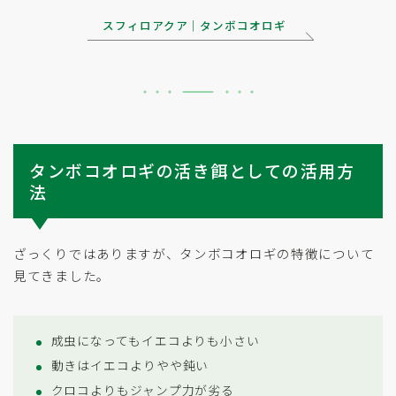
スフィロアクア｜タンボコオロギ
タンボコオロギの活き餌としての活用方
法
ざっくりではありますが、タンボコオロギの特徴について
見てきました。
成虫になってもイエコよりも小さい
動きはイエコよりやや鈍い
クロコよりもジャンプ力が劣る