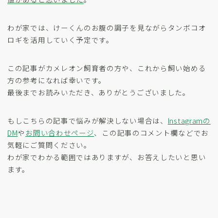
わが家では、けーくんのお腹の調子を見ながらタンボコオ
ロギを活用していく予定です。
この記事がカメレオン飼育者の方や、これから飼い始める
方の参考になれば幸いです。
最後までお読みいただき、ありがとうございました。
もしこちらの記事で悩みが解決しない場合は、
Instagramの
DM
や
お問い合わせページ
、この記事のコメント欄などでお
気軽にご質問ください。
わが家でわかる範囲ではありますが、お答えしたいと思い
ます。