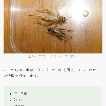
上がイエコ 下がタンボコオロギ
ここからは、実際にタンボコオロギを購入してみてわかっ
た特徴を紹介します。
サイズ感
動き方