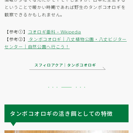
ということで暖かい時期であれば野生のタンボコオロギを
観察できるかもしれません。
【参考①】
コオロギ亜科 – Wikipedia
【参考②】
タンボコオロギ｜八丈植物公園・八丈ビジター
センター｜自然公園へ行こう！
スフィロアクア｜タンボコオロギ
タンボコオロギの活き餌としての特徴