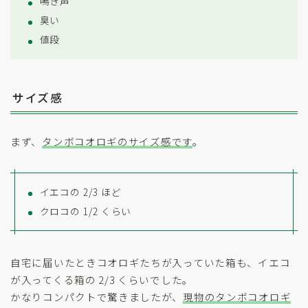
鳴き声
臭い
値段
サイズ感
まず、
タンボコオロギのサイズ感です
。
イエコの 2/3 ほど
クロコの 1/2 くらい
自宅に届いたときコオロギたちが入っていた箱も、イエコ
が入ってくる箱の 2/3 くらいでした。
かなりコンパクトで驚きましたが、
現物のタンボコオロギ