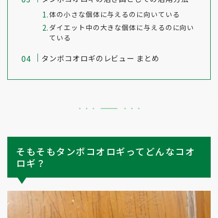
体の小さな個体に与えるのに向いている
ダイエット中の大きな個体に与えるのに向い
ている
タンボコオロギのレビュー まとめ
そもそもタンボコオロギってどんなコオ
ロギ？