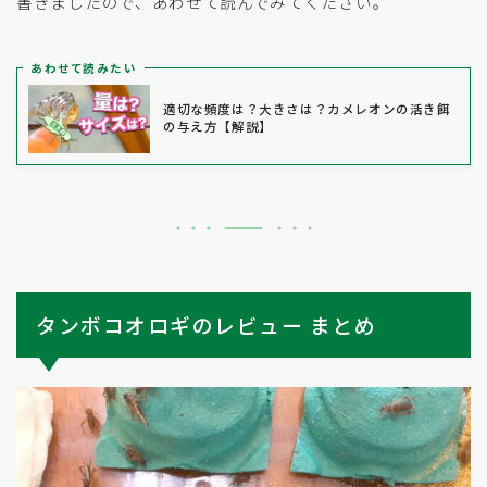
書きましたので、あわせて読んでみてください。
あわせて読みたい
適切な頻度は？大きさは？カメレオンの活き餌
の与え方【解説】
タンボコオロギのレビュー まとめ