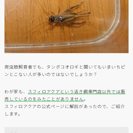
爬虫類飼育者でも、タンボコオロギと聞いてもいまいちピ
ンとこない人が多いのではないでしょうか？
わが家も、
スフィロアクアという活き餌専門店以外では販
売しているのをみたことがありません
。
スフィロアクアの公式ページに解説があったので、ご紹介
します。