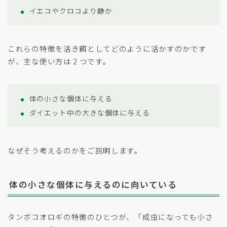
イエコやクロコより静か
これらの特徴を活き餌としてどのように活かすのかです
が、主な使い方は 2 つです。
体の小さな個体に与える
ダイエット中の大きな個体に与える
なぜそう考えるのかをご説明します。
体の小さな個体に与えるのに向いている
タンボコオロギの特徴のひとつが、「成虫になっても小さ