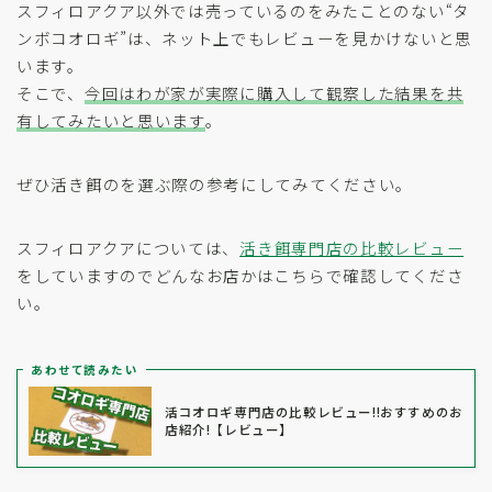
スフィロアクア以外では売っているのをみたことのない“タ
ンボコオロギ”は、ネット上でもレビューを見かけないと思
います。
そこで、
今回はわが家が実際に購入して観察した結果を共
有してみたいと思います
。
ぜひ活き餌のを選ぶ際の参考にしてみてください。
スフィロアクアについては、
活き餌専門店の比較レビュー
をしていますのでどんなお店かはこちらで確認してくださ
い。
あわせて読みたい
活コオロギ専門店の比較レビュー!!おすすめのお
店紹介!【レビュー】