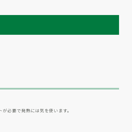
トが必要で発熱には気を使います。