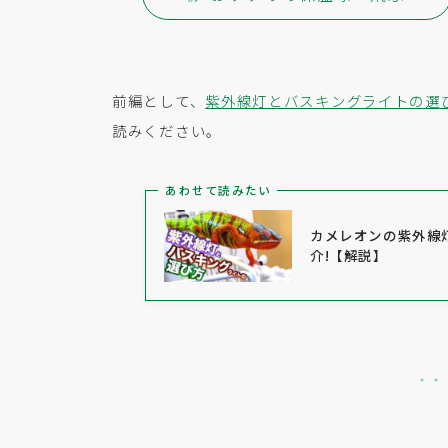
前編として、
紫外線灯とバスキングライトの選
読みください。
あわせて読みたい
カメレオンの紫外線灯
介!【解説】