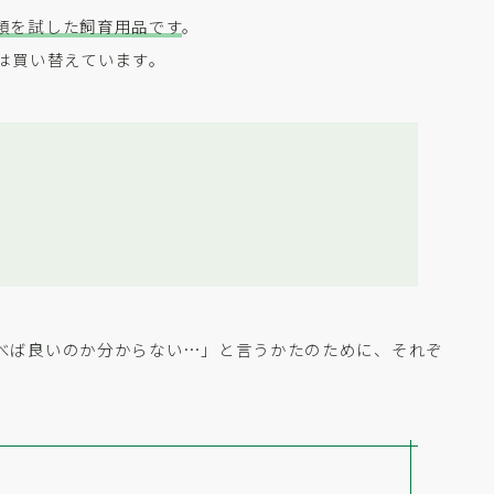
類を試した飼育用品です
。
は買い替えています。
べば良いのか分からない…」と言うかたのために、それぞ