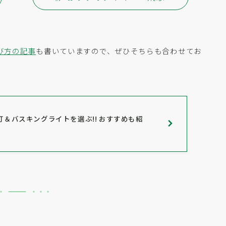
び方の記事
も書いていますので、ぜひそちらも合わせてお
＆バスキングライトを選ぶ!! おすすめも紹