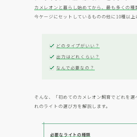
カメレオンと暮らし始めてから、最も多くの種
今ケージにセットしているものの他に10種以上
どのタイプがいい？
出力はどれくらい？
なんで必要なの？
そんな、「初めてのカメレオン飼育でどれを選
れのライトの選び方を解説します。
必要なライトの種類