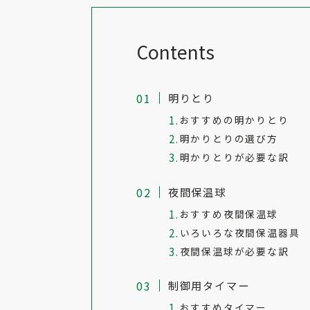
Contents
明りとり
おすすめの明かりとり
明かりとりの選び方
明かりとりが必要な訳
夜間保温球
おすすめ夜間保温球
いろいろな夜間保温器具
夜間保温球が必要な訳
制御用タイマー
おすすめタイマー