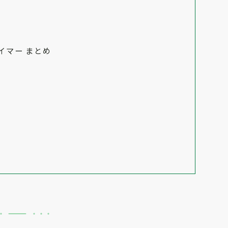
イマー まとめ