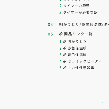
タイマーの種類
タイマーが必要な訳
明かりとり/夜間保温球/タ
商品リンク一覧
明かりとり
赤色保温球
青色保温球
セラミックヒーター
その他保温器具