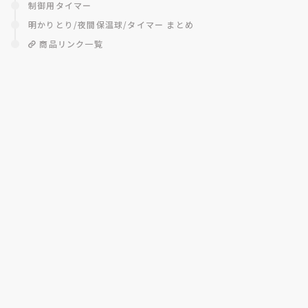
制御用タイマー
明かりとり/夜間保温球/タイマー まとめ
商品リンク一覧