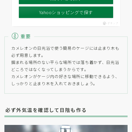
Yahooショッピングで探す
ポチップ
重要
カメレオンの日光浴で使う簡易のケージには止まり木も
必ず用意します。
掴まれる場所のない平らな場所では落ち着かず、日光浴
どころではなくなってしまうからです。
カメレオンがケージ内の好きな場所に移動できるよう、
しっかりと止まり木を入れておきましょう。
必ず外気温を確認して日陰も作る