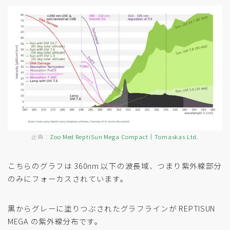
出典：
Zoo Med ReptiSun Mega Compact｜Tomaskas Ltd.
こちらのグラフは 360nm 以下の波長域、つまり紫外線部分
のみにフォーカスされています。
黒からグレーに塗りつぶされたグラフラインが REPTISUN
MEGA の紫外線分布です。