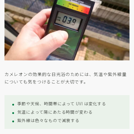
カメレオンの効果的な日光浴のためには、気温や紫外線量
についても気をつけることが大切です。
季節や天候、時間帯によって UVI は変化する
気温によって陽にあたる時間が変わる
紫外線は色々なもので減衰する