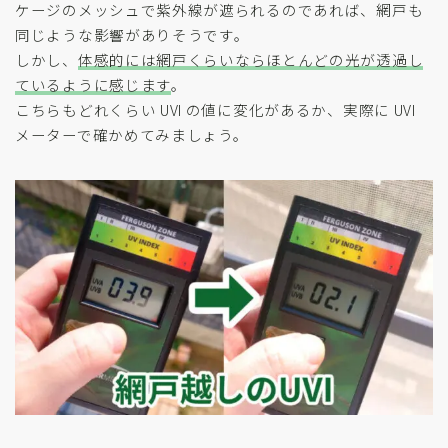
ケージのメッシュで紫外線が遮られるのであれば、網戸も
同じような影響がありそうです。
しかし、
体感的には網戸くらいならほとんどの光が透過し
ているように感じます
。
こちらもどれくらい UVI の値に変化があるか、実際に UVI
メーターで確かめてみましょう。