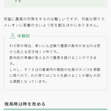
する
完璧に農薬の対策をするのは難しいですが、可能な限りカ
メレオンに影響のないよう気を配るほかにありません。
体験談
わが家の場合、幸いにも近隣で農薬の散布があるのは窓
から見える空き地 1 ヶ所です。
散布前の準備が見えるので農薬を避けることができま
す。
しかし、すぐそばの事業所の複数の社員がタバコを頻繁
に吸うので、わが家ではこちらを避けることが最も大切
な課題となっています。
強風時は時を改める