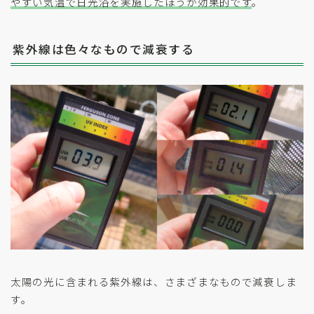
やすい気温で日光浴を実施したほうが効果的です
。
紫外線は色々なもので減衰する
太陽の光に含まれる紫外線は、さまざまなもので減衰しま
す。