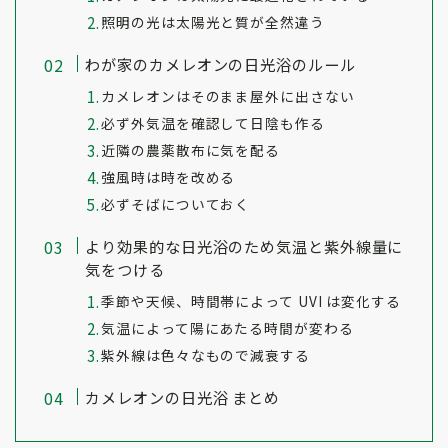
照明の光は太陽光と質が全然違う
わが家のカメレオンの日光浴のルール
カメレオンはそのまま屋外に出さない
必ず外気温を確認して日陰も作る
近隣の農薬散布に気を配る
強風時は時を改める
必ずそばについておく
より効果的な日光浴のため気温と紫外線量に
気をつける
季節や天候、時間帯によって UVI は変化する
気温によって陽にあたる時間が変わる
紫外線は色々なもので減衰する
カメレオンの日光浴 まとめ