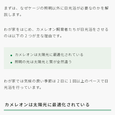
まずは、なぜケージの照明以外に日光浴が必要なのかを解
説します。
わが家をはじめ、カメレオン飼育者たちが日光浴をさせる
のは以下の 2 つが主な理由です。
カメレオンは太陽光に最適化されている
照明の光は太陽光と質が全然違う
わが家では気候の良い季節は 2 日に 1 回以上のペースで日
光浴を行っています。
カメレオンは太陽光に最適化されている