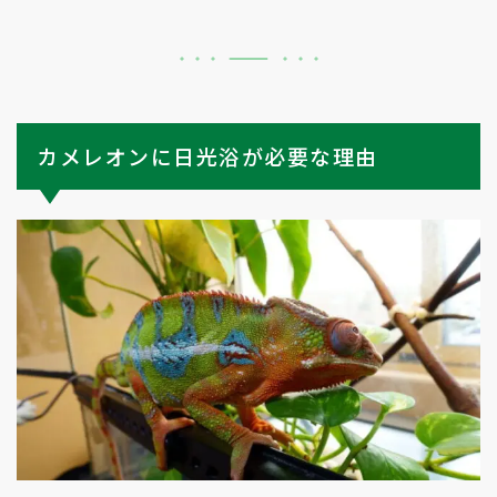
カメレオンに日光浴が必要な理由