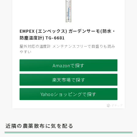
EMPEX (エンペックス) ガーデンサーモ(防水・
防塵温度計) TG-6681
屋外対応の温度計 メンテナンスフリーで目盛りも読み
やすい
Amazonで探す
楽天市場で探す
Yahooショッピングで探す
ポチップ
近隣の農薬散布に気を配る