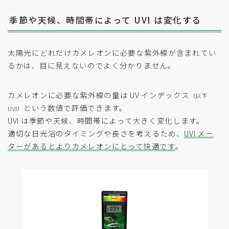
季節や天候、時間帯によって UVI は変化する
太陽光にどれだけカメレオンに必要な紫外線が含まれてい
るかは、目に見えないのでよく分かりません。
カメレオンに必要な紫外線の量は UV インデックス
（以下
という数値で評価できます。
UVI）
UVI は季節や天候、時間帯によって大きく変化します。
適切な日光浴のタイミングや長さを考えるため、
UVI メー
ターがあるとよりカメレオンにとって快適です
。