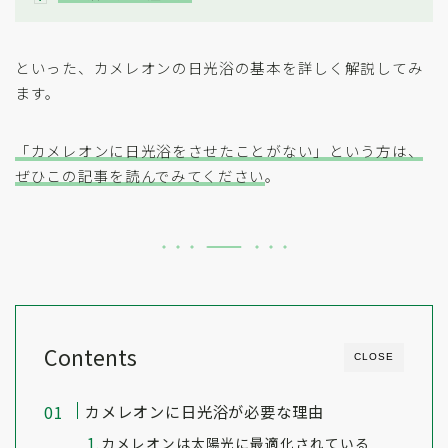
といった、カメレオンの日光浴の基本を詳しく解説してみ
ます。
「カメレオンに日光浴をさせたことがない」という方は、
ぜひこの記事を読んでみてください
。
Contents
CLOSE
カメレオンに日光浴が必要な理由
カメレオンは太陽光に最適化されている