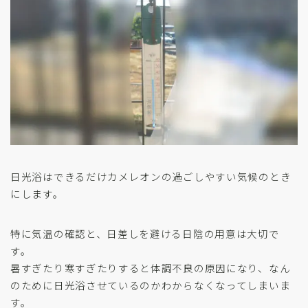
日光浴はできるだけカメレオンの過ごしやすい気候のとき
にします。
特に気温の確認と、日差しを避ける日陰の用意は大切で
す。
暑すぎたり寒すぎたりすると体調不良の原因になり、なん
のために日光浴させているのかわからなくなってしまいま
す。