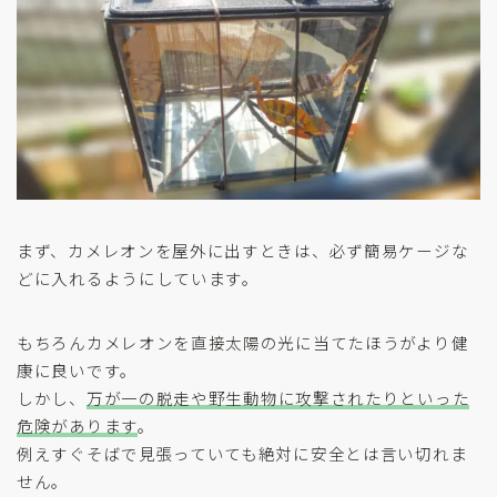
まず、カメレオンを屋外に出すときは、必ず簡易ケージな
どに入れるようにしています。
もちろんカメレオンを直接太陽の光に当てたほうがより健
康に良いです。
しかし、
万が一の脱走や野生動物に攻撃されたりといった
危険があります
。
例えすぐそばで見張っていても絶対に安全とは言い切れま
せん。