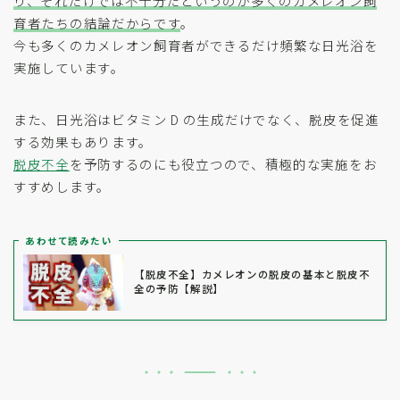
り、それだけでは不十分だというのが多くのカメレオン飼
育者たちの結論だからです
。
今も多くのカメレオン飼育者ができるだけ頻繁な日光浴を
実施しています。
また、日光浴はビタミン D の生成だけでなく、脱皮を促進
する効果もあります。
脱皮不全
を予防するのにも役立つので、積極的な実施をお
すすめします。
あわせて読みたい
【脱皮不全】カメレオンの脱皮の基本と脱皮不
全の予防【解説】