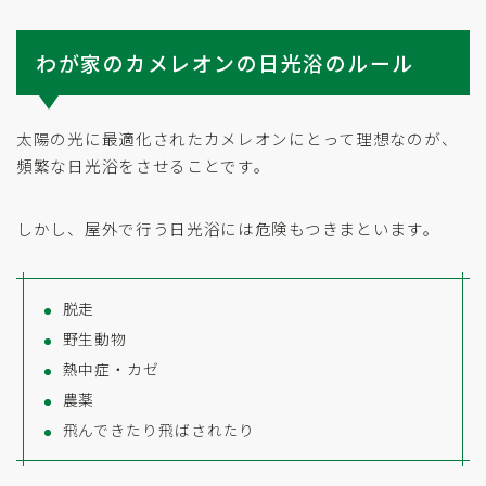
わが家のカメレオンの日光浴のルール
太陽の光に最適化されたカメレオンにとって理想なのが、
頻繁な日光浴をさせることです。
しかし、屋外で行う日光浴には危険もつきまといます。
脱走
野生動物
熱中症・カゼ
農薬
飛んできたり飛ばされたり